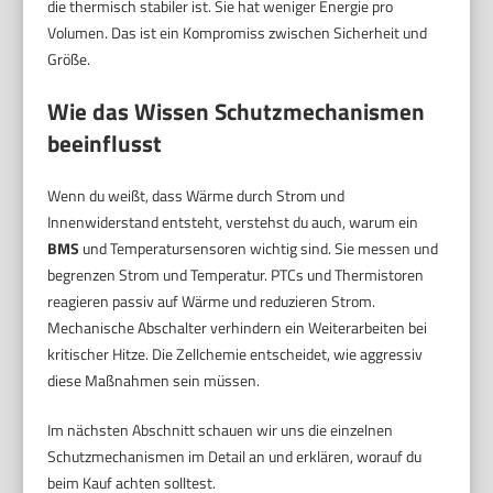
die thermisch stabiler ist. Sie hat weniger Energie pro
Volumen. Das ist ein Kompromiss zwischen Sicherheit und
Größe.
Wie das Wissen Schutzmechanismen
beeinflusst
Wenn du weißt, dass Wärme durch Strom und
Innenwiderstand entsteht, verstehst du auch, warum ein
BMS
und Temperatursensoren wichtig sind. Sie messen und
begrenzen Strom und Temperatur. PTCs und Thermistoren
reagieren passiv auf Wärme und reduzieren Strom.
Mechanische Abschalter verhindern ein Weiterarbeiten bei
kritischer Hitze. Die Zellchemie entscheidet, wie aggressiv
diese Maßnahmen sein müssen.
Im nächsten Abschnitt schauen wir uns die einzelnen
Schutzmechanismen im Detail an und erklären, worauf du
beim Kauf achten solltest.