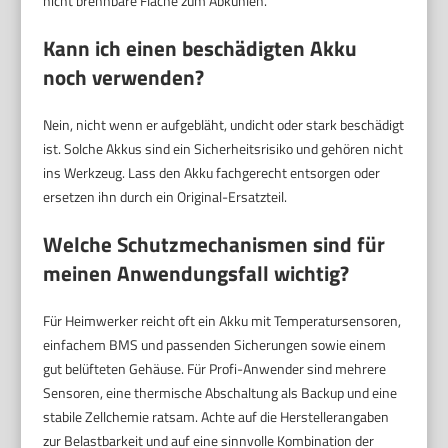
nicht brennbare Fläche zum Abkühlen.
Kann ich einen beschädigten Akku
noch verwenden?
Nein, nicht wenn er aufgebläht, undicht oder stark beschädigt
ist. Solche Akkus sind ein Sicherheitsrisiko und gehören nicht
ins Werkzeug. Lass den Akku fachgerecht entsorgen oder
ersetzen ihn durch ein Original-Ersatzteil.
Welche Schutzmechanismen sind für
meinen Anwendungsfall wichtig?
Für Heimwerker reicht oft ein Akku mit Temperatursensoren,
einfachem BMS und passenden Sicherungen sowie einem
gut belüfteten Gehäuse. Für Profi-Anwender sind mehrere
Sensoren, eine thermische Abschaltung als Backup und eine
stabile Zellchemie ratsam. Achte auf die Herstellerangaben
zur Belastbarkeit und auf eine sinnvolle Kombination der