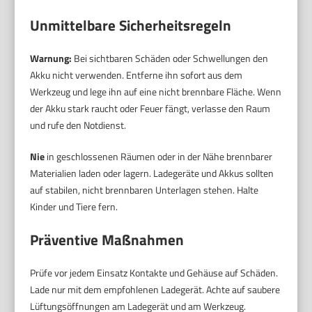
Unmittelbare Sicherheitsregeln
Warnung:
Bei sichtbaren Schäden oder Schwellungen den
Akku nicht verwenden. Entferne ihn sofort aus dem
Werkzeug und lege ihn auf eine nicht brennbare Fläche. Wenn
der Akku stark raucht oder Feuer fängt, verlasse den Raum
und rufe den Notdienst.
Nie
in geschlossenen Räumen oder in der Nähe brennbarer
Materialien laden oder lagern. Ladegeräte und Akkus sollten
auf stabilen, nicht brennbaren Unterlagen stehen. Halte
Kinder und Tiere fern.
Präventive Maßnahmen
Prüfe vor jedem Einsatz Kontakte und Gehäuse auf Schäden.
Lade nur mit dem empfohlenen Ladegerät. Achte auf saubere
Lüftungsöffnungen am Ladegerät und am Werkzeug.