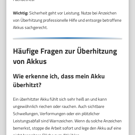
Wichtig:
Sicherheit geht vor Leistung. Nutze bei Anzeichen
von Überhitzung professionelle Hilfe und entsorge betroffene
Akkus sachgerecht.
Häufige Fragen zur Überhitzung
von Akkus
Wie erkenne ich, dass mein Akku
überhitzt?
Ein überhitzter Akku fühlt sich sehr heiß an und kann
ungewöhnlich riechen oder rauchen. Auch sichtbare
Schwellungen, Verformungen oder ein plötzlicher
Leistungsabfall sind Warnzeichen. Wenn du solche Anzeichen
bemerkst, stoppe die Arbeit sofort und lege den Akku auf eine