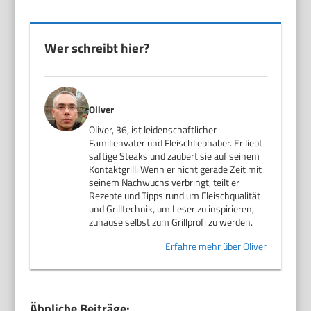
Wer schreibt hier?
Oliver
Oliver, 36, ist leidenschaftlicher
Familienvater und Fleischliebhaber. Er liebt
saftige Steaks und zaubert sie auf seinem
Kontaktgrill. Wenn er nicht gerade Zeit mit
seinem Nachwuchs verbringt, teilt er
Rezepte und Tipps rund um Fleischqualität
und Grilltechnik, um Leser zu inspirieren,
zuhause selbst zum Grillprofi zu werden.
Erfahre mehr über Oliver
Ähnliche Beiträge: