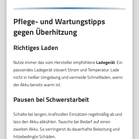
Pflege- und Wartungstipps
gegen Überhitzung
Richtiges Laden
Nutze immer das vom Hersteller empfohlene
Ladegerät
. Ein
passendes Ladegerät steuert Strom und Temperatur. Lade
nicht in heißer Umgebung und vermeide Schnellladen, wenn
der Akku bereits warm ist.
Pausen bei Schwerstarbeit
Schalte bei langen, kraftvollen Einsätzen regelmäßig ab und
lass den Akku abkühlen. Tausche bei Bedarf auf einen
zweiten Akku. So verringerst du dauerhafte Belastung und
hitzebedingte Schäden.