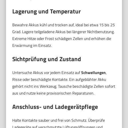
Lagerung und Temperatur
Bewahre Akkus kühl und trocken auf, ideal bei etwa 15 bis 25
Grad. Lagere teilgeladene Akkus bei längerer Nichtbenutzung.
Extreme Hitze oder Frost schädigen Zellen und erhöhen die
Erwärmung im Einsatz.
Sichtprüfung und Zustand
Untersuche Akkus vor jedem Einsatz auf
Schwellungen
,
Risse oder beschädigte Kontakte. Ein aufgeblähter Akku
gehört nicht ins Werkzeug. Tausche beschädigte Zellen sofort
aus und nutze keine provisorischen Reparaturen.
Anschluss- und Ladegerätpflege
Halte Kontakte sauber und frei von Schmutz. Überprüfe
Ladegeräte auf verschmutzte Lüftungsöffnungen und