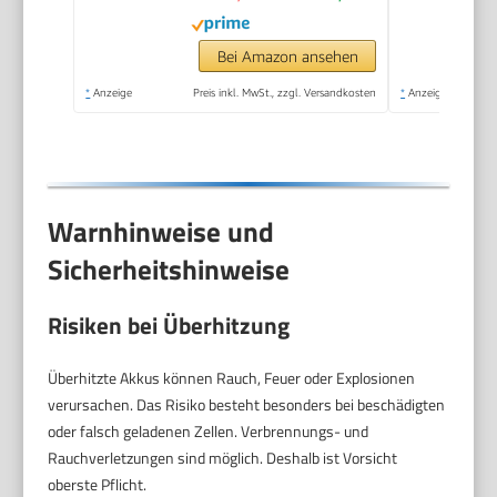
Bei Amazon ansehen
*
Anzeige
Preis inkl. MwSt., zzgl. Versandkosten
*
Anzeige
Warnhinweise und
Sicherheitshinweise
Risiken bei Überhitzung
Überhitzte Akkus können Rauch, Feuer oder Explosionen
verursachen. Das Risiko besteht besonders bei beschädigten
oder falsch geladenen Zellen. Verbrennungs- und
Rauchverletzungen sind möglich. Deshalb ist Vorsicht
oberste Pflicht.