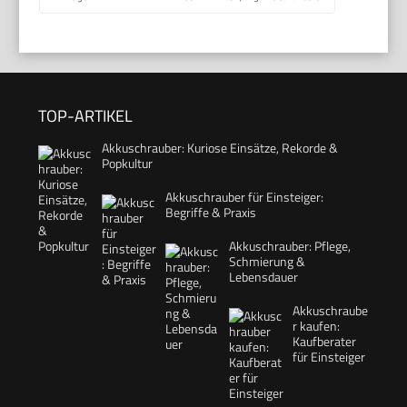
TOP-ARTIKEL
Akkuschrauber: Kuriose Einsätze, Rekorde &
Popkultur
Akkuschrauber für Einsteiger:
Begriffe & Praxis
Akkuschrauber: Pflege,
Schmierung &
Lebensdauer
Akkuschraube
r kaufen:
Kaufberater
für Einsteiger