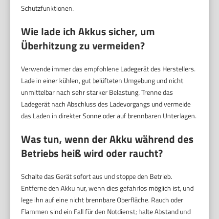
Schutzfunktionen.
Wie lade ich Akkus sicher, um
Überhitzung zu vermeiden?
Verwende immer das empfohlene Ladegerät des Herstellers.
Lade in einer kühlen, gut belüfteten Umgebung und nicht
unmittelbar nach sehr starker Belastung. Trenne das
Ladegerät nach Abschluss des Ladevorgangs und vermeide
das Laden in direkter Sonne oder auf brennbaren Unterlagen.
Was tun, wenn der Akku während des
Betriebs heiß wird oder raucht?
Schalte das Gerät sofort aus und stoppe den Betrieb.
Entferne den Akku nur, wenn dies gefahrlos möglich ist, und
lege ihn auf eine nicht brennbare Oberfläche. Rauch oder
Flammen sind ein Fall für den Notdienst; halte Abstand und