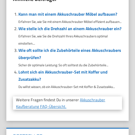
Kann man mit einem Akkuschrauber Möbel aufbauen?
Erfahren Sie, wie Sie mit einem Akkuschrauber Möbel effizient aufbauen...
Wie stelle ich die Drehzahl an einem Akkuschrauber ein?
Erfahren Sie, wie Sie die Drehzahl Ihres Akkuschraubers optimal
einstellen....
Wie oft sollte ich die Zubehörteile eines Akkuschraubers
überprüfen?
Sicher dir optimale Leistung: So oft solltest du die Zubehörteile...
Lohnt sich ein Akkuschrauber-Set mit Koffer und
Zusatzakku?
Du willst wissen, ob ein Akkuschrauber-Set mit Koffer & Zusatzakku...
Weitere Fragen findest Du in unserer
Akkuschrauber
Kaufberatung FAQ-Übersicht.