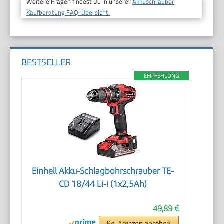
Weitere Fragen findest Du in unserer
Akkuschrauber
Kaufberatung FAQ-Übersicht.
BESTSELLER
EMPFEHLUNG
Einhell Akku-Schlagbohrschrauber TE-
CD 18/44 Li-i (1x2,5Ah)
49,89 €
Bei Amazon ansehen