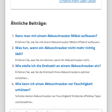
Erfahre mehr über Oliver
Ähnliche Beiträge:
Kann man mit einem Akkuschrauber Möbel aufbauen?
Erfahren Sie, wie Sie mit einem Akkuschrauber Möbel effizient aufbauen...
Was tun, wenn ein Akkuschrauber nicht mehr richtig
lädt?
Erfahren Sie, was Sie tun können, wenn Ihr Akkuschrauber nicht...
Wie stelle ich die Drehzahl an einem Akkuschrauber ein?
Erfahren Sie, wie Sie die Drehzahl Ihres Akkuschraubers optimal
einstellen....
Wie kann ich einen Akkuschrauber vor Feuchtigkeit
schützen?
Schütze deinen Akkuschrauber vor Feuchtigkeit! Entdecke effektive Tipps
und bewährte...