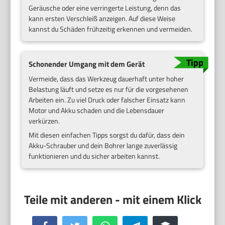
Geräusche oder eine verringerte Leistung, denn das
kann ersten Verschleiß anzeigen. Auf diese Weise
kannst du Schäden frühzeitig erkennen und vermeiden.
Schonender Umgang mit dem Gerät
Vermeide, dass das Werkzeug dauerhaft unter hoher
Belastung läuft und setze es nur für die vorgesehenen
Arbeiten ein. Zu viel Druck oder falscher Einsatz kann
Motor und Akku schaden und die Lebensdauer
verkürzen.
Mit diesen einfachen Tipps sorgst du dafür, dass dein
Akku-Schrauber und dein Bohrer lange zuverlässig
funktionieren und du sicher arbeiten kannst.