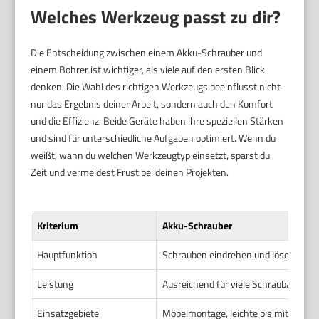
Welches Werkzeug passt zu dir?
Die Entscheidung zwischen einem Akku-Schrauber und
einem Bohrer ist wichtiger, als viele auf den ersten Blick
denken. Die Wahl des richtigen Werkzeugs beeinflusst nicht
nur das Ergebnis deiner Arbeit, sondern auch den Komfort
und die Effizienz. Beide Geräte haben ihre speziellen Stärken
und sind für unterschiedliche Aufgaben optimiert. Wenn du
weißt, wann du welchen Werkzeugtyp einsetzt, sparst du
Zeit und vermeidest Frust bei deinen Projekten.
Kriterium
Akku-Schrauber
Hauptfunktion
Schrauben eindrehen und lösen
Leistung
Ausreichend für viele Schraubarbei
Einsatzgebiete
Möbelmontage, leichte bis mittlere S