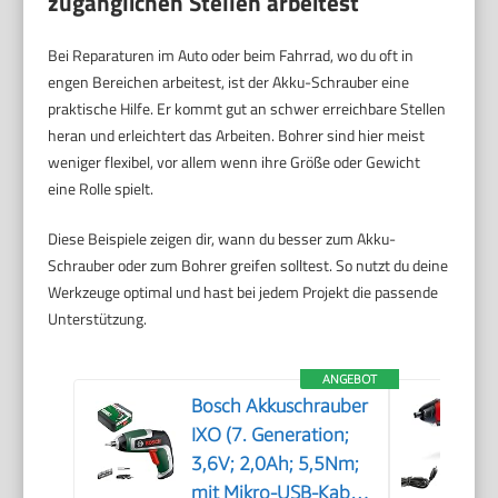
zugänglichen Stellen arbeitest
Bei Reparaturen im Auto oder beim Fahrrad, wo du oft in
engen Bereichen arbeitest, ist der Akku-Schrauber eine
praktische Hilfe. Er kommt gut an schwer erreichbare Stellen
heran und erleichtert das Arbeiten. Bohrer sind hier meist
weniger flexibel, vor allem wenn ihre Größe oder Gewicht
eine Rolle spielt.
Diese Beispiele zeigen dir, wann du besser zum Akku-
Schrauber oder zum Bohrer greifen solltest. So nutzt du deine
Werkzeuge optimal und hast bei jedem Projekt die passende
Unterstützung.
ANGEBOT
Bosch Akkuschrauber
IXO (7. Generation;
3,6V; 2,0Ah; 5,5Nm;
mit Mikro-USB-Kabel;