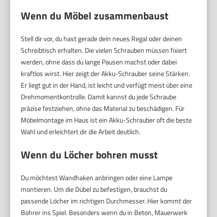
Wenn du Möbel zusammenbaust
Stell dir vor, du hast gerade dein neues Regal oder deinen
Schreibtisch erhalten. Die vielen Schrauben müssen fixiert
werden, ohne dass du lange Pausen machst oder dabei
kraftlos wirst. Hier zeigt der Akku-Schrauber seine Stärken.
Er liegt gut in der Hand, ist leicht und verfügt meist über eine
Drehmomentkontrolle. Damit kannst du jede Schraube
präzise festziehen, ohne das Material zu beschädigen. Für
Möbelmontage im Haus ist ein Akku-Schrauber oft die beste
Wahl und erleichtert dir die Arbeit deutlich.
Wenn du Löcher bohren musst
Du möchtest Wandhaken anbringen oder eine Lampe
montieren. Um die Dübel zu befestigen, brauchst du
passende Löcher im richtigen Durchmesser. Hier kommt der
Bohrer ins Spiel. Besonders wenn du in Beton, Mauerwerk