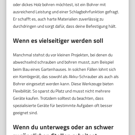
oder dickes Holz bohren möchtest, ist ein Bohrer mit
ausreichend Leistung und einer Schlagbohrfunktion gefragt.
Er schafft es, auch harte Materialien zuverlässig zu
durchdringen und sorgt dafür, dass deine Befestigung hält.
Wenn es vielseitiger werden soll
Manchmal stehst du vor kleinen Projekten, bei denen du
abwechselnd schrauben und bohren musst, zum Beispiel
beim Bau eines Gartenhauses. In solchen Fällen lohnt sich
ein Kombigerät, das sowohl als Akku-Schrauber als auch als
Bohrer eingesetzt werden kann. Diese Werkzeuge bieten
Flexibilität. So sparst du Platz und musst nicht mehrere
Geräte kaufen. Trotzdem solltest du beachten, dass
spezialisierte Geräte für bestimmte Aufgaben oft besser
geeignet sind.
Wenn du unterwegs oder an schwer