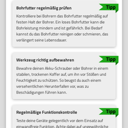
Bohrfutter regelmäßig prüfen
Kontrolliere bei Bohrern das Bohrfutter regelmäßig auf
festen Halt der Bohrer. Ein loses Bohrfutter kann die
Bohrleistung mindern und ist gefährlich. Bei Bedarf
kannst du das Bohrfutter reinigen oder schmieren, das
verlängert seine Lebensdauer.
Werkzeug richtig aufbewahren
Bewahre deinen Akku-Schrauber oder Bohrer in einem
stabilen, trockenen Koffer auf, um ihn vor Stößen und
Feuchtigkeit zu schützen. So beugst du auch einem
versehentlichen Herunterfallen vor, was zu
Beschädigungen führen kann.
Regelmäßige Funktionskontrolle
Teste deine Geräte gelegentlich vor dem Einsatz auf
einwandfreie Funktion. Achte dabei auf ungewöhnliche