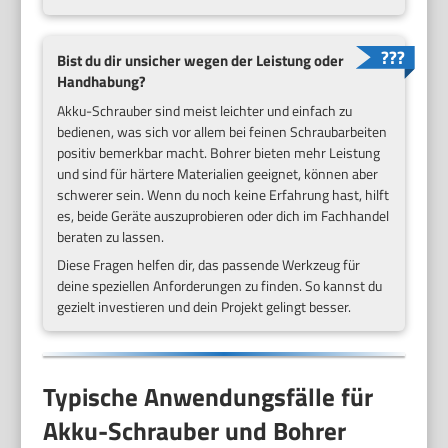
Bist du dir unsicher wegen der Leistung oder
Handhabung?
Akku-Schrauber sind meist leichter und einfach zu
bedienen, was sich vor allem bei feinen Schraubarbeiten
positiv bemerkbar macht. Bohrer bieten mehr Leistung
und sind für härtere Materialien geeignet, können aber
schwerer sein. Wenn du noch keine Erfahrung hast, hilft
es, beide Geräte auszuprobieren oder dich im Fachhandel
beraten zu lassen.
Diese Fragen helfen dir, das passende Werkzeug für
deine speziellen Anforderungen zu finden. So kannst du
gezielt investieren und dein Projekt gelingt besser.
Typische Anwendungsfälle für
Akku-Schrauber und Bohrer