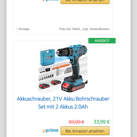
*
Anzeige
Preis inkl. MwSt., zzgl. Versandkosten
ANGEBOT
Akkuschrauber, 21V Akku Bohrschrauber
Set mit 2 Akkus 2.0Ah
39,99 €
33,99 €
Bei Amazon ansehen