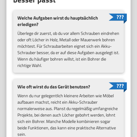
Welche Aufgaben wirst du hauptsächlich
erledigen?
Überlege dir zuerst, ob du vor allem Schrauben eindrehen
oder oft Löcher in Holz, Metall oder Mauerwerk bohren
möchtest. Für Schraubarbeiten eignet sich ein Akku-
Schrauber besser, da er auf diese Aufgaben ausgelegt ist.
Wenn du häufiger bohren willst, ist ein Bohrer die
richtige Wahl.
Wie oft wirst du das Gerät benutzen?
Wenn du nur gelegentlich kleinere Arbeiten wie Möbel
aufbauen machst, reicht ein Akku-Schrauber
normalerweise aus. Planst du regelmäßig umfangreiche
Projekte, bei denen auch Löcher gebohrt werden, lohnt
sich ein Bohrer. Manche Modelle kombinieren sogar
beide Funktionen, das kann eine praktische Alternative
sein.