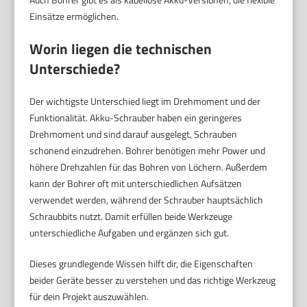
Einsätze ermöglichen.
Worin liegen die technischen
Unterschiede?
Der wichtigste Unterschied liegt im Drehmoment und der
Funktionalität. Akku-Schrauber haben ein geringeres
Drehmoment und sind darauf ausgelegt, Schrauben
schonend einzudrehen. Bohrer benötigen mehr Power und
höhere Drehzahlen für das Bohren von Löchern. Außerdem
kann der Bohrer oft mit unterschiedlichen Aufsätzen
verwendet werden, während der Schrauber hauptsächlich
Schraubbits nutzt. Damit erfüllen beide Werkzeuge
unterschiedliche Aufgaben und ergänzen sich gut.
Dieses grundlegende Wissen hilft dir, die Eigenschaften
beider Geräte besser zu verstehen und das richtige Werkzeug
für dein Projekt auszuwählen.