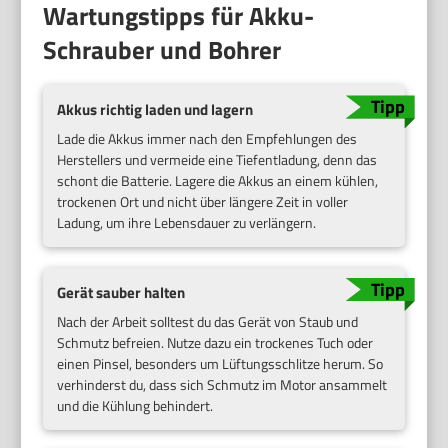
Wartungstipps für Akku-
Schrauber und Bohrer
Akkus richtig laden und lagern
Lade die Akkus immer nach den Empfehlungen des
Herstellers und vermeide eine Tiefentladung, denn das
schont die Batterie. Lagere die Akkus an einem kühlen,
trockenen Ort und nicht über längere Zeit in voller
Ladung, um ihre Lebensdauer zu verlängern.
Gerät sauber halten
Nach der Arbeit solltest du das Gerät von Staub und
Schmutz befreien. Nutze dazu ein trockenes Tuch oder
einen Pinsel, besonders um Lüftungsschlitze herum. So
verhinderst du, dass sich Schmutz im Motor ansammelt
und die Kühlung behindert.