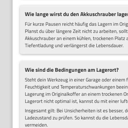
Wie lange wirst du den Akkuschrauber lage
Für kurze Pausen reicht häufig das Lagern im Orig
Planst du über längere Zeit nicht zu arbeiten, so
Akkuschrauber an einem kühlen, trockenen Platz 
Tiefentladung und verlängerst die Lebensdauer.
Wie sind die Bedingungen am Lagerort?
Steht dein Werkzeug in einer Garage oder einem f
Feuchtigkeit und Temperaturschwankungen beeinträ
Lagerung im Originalkoffer an einem trockenen Or
Lagerort nicht optimal ist, kannst du mit einer lu
Insgesamt gilt: Bei Unsicherheiten ist es besser,
Ladezustand zu prüfen. So kannst du die Lebensd
vermeiden.