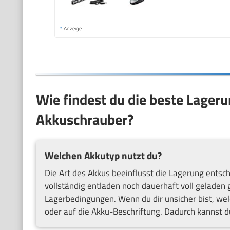
*
Anzeige
Wie findest du die beste Lager
Akkuschrauber?
Welchen Akkutyp nutzt du?
Die Art des Akkus beeinflusst die Lagerung entsc
vollständig entladen noch dauerhaft voll gelade
Lagerbedingungen. Wenn du dir unsicher bist, welc
oder auf die Akku-Beschriftung. Dadurch kannst