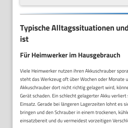
Typische Alltagssituationen un
ist
Für Heimwerker im Hausgebrauch
Viele Heimwerker nutzen ihren Akkuschrauber sporadi
steht das Werkzeug oft über Wochen oder Monate u
Akkuschrauber dort nicht richtig gelagert wird, k
Gerät schaden. Ein schlecht gelagerter Akku verliert
Einsatz. Gerade bei längeren Lagerzeiten lohnt es s
bringen und den Schrauber in einem trockenen, kü
einsatzbereit und du vermeidest vorzeitigen Verschl