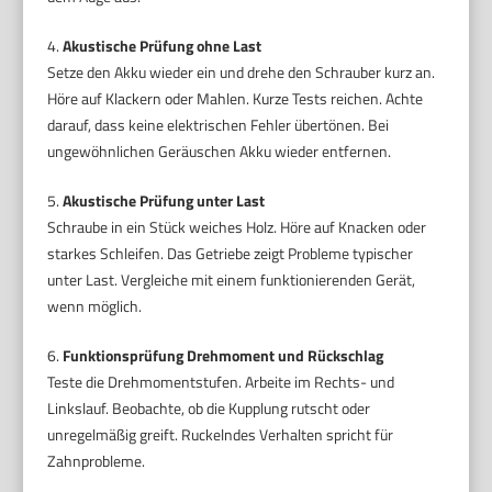
4.
Akustische Prüfung ohne Last
Setze den Akku wieder ein und drehe den Schrauber kurz an.
Höre auf Klackern oder Mahlen. Kurze Tests reichen. Achte
darauf, dass keine elektrischen Fehler übertönen. Bei
ungewöhnlichen Geräuschen Akku wieder entfernen.
5.
Akustische Prüfung unter Last
Schraube in ein Stück weiches Holz. Höre auf Knacken oder
starkes Schleifen. Das Getriebe zeigt Probleme typischer
unter Last. Vergleiche mit einem funktionierenden Gerät,
wenn möglich.
6.
Funktionsprüfung Drehmoment und Rückschlag
Teste die Drehmomentstufen. Arbeite im Rechts- und
Linkslauf. Beobachte, ob die Kupplung rutscht oder
unregelmäßig greift. Ruckelndes Verhalten spricht für
Zahnprobleme.