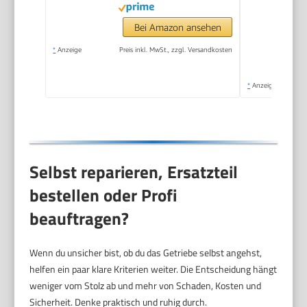
Bei Amazon ansehen
*
Anzeige
Preis inkl. MwSt., zzgl. Versandkosten
*
Anzeige
Selbst reparieren, Ersatzteil
bestellen oder Profi
beauftragen?
Wenn du unsicher bist, ob du das Getriebe selbst angehst,
helfen ein paar klare Kriterien weiter. Die Entscheidung hängt
weniger vom Stolz ab und mehr von Schaden, Kosten und
Sicherheit. Denke praktisch und ruhig durch.