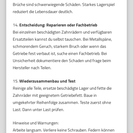
Brüche sind schwerwiegende Schäden. Starkes Lagerspiel
reduziert die Lebensdauer deutlich.
14.
Entscheidung: Reparieren oder Fachbetrieb
Bei einzelnen beschädigten Zahnrädern und verfügbaren
Ersatzteilen kannst du selbst tauschen. Bei Metallspäne,
schmorendem Geruch, starkem Bruch oder wenn das
Getriebe fest verbaut ist, suche einen Fachbetrieb. Bei
Unsicherheit dokumentiere den Schaden und frage beim
Hersteller nach Teilen.
15.
Wiederzusammenbau und Test
Reinige alle Teile, ersetze beschädigte Lager und fette die
Zahnräder mit geeignetem Getriebefett. Baue in
umgekehrter Reihenfolge zusammen. Teste zuerst ohne
Last. Dann unter Last prüfen.
Hinweise und Warnungen:
Arbeite langsam. Verliere keine Schrauben. Federn können