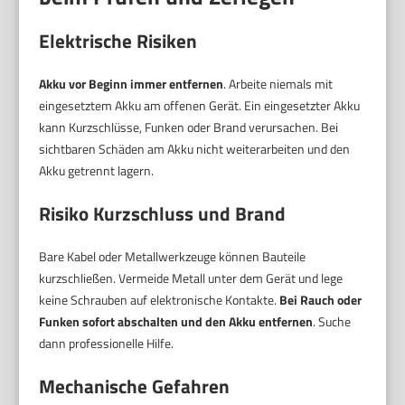
Elektrische Risiken
Akku vor Beginn immer entfernen
. Arbeite niemals mit
eingesetztem Akku am offenen Gerät. Ein eingesetzter Akku
kann Kurzschlüsse, Funken oder Brand verursachen. Bei
sichtbaren Schäden am Akku nicht weiterarbeiten und den
Akku getrennt lagern.
Risiko Kurzschluss und Brand
Bare Kabel oder Metallwerkzeuge können Bauteile
kurzschließen. Vermeide Metall unter dem Gerät und lege
keine Schrauben auf elektronische Kontakte.
Bei Rauch oder
Funken sofort abschalten und den Akku entfernen
. Suche
dann professionelle Hilfe.
Mechanische Gefahren