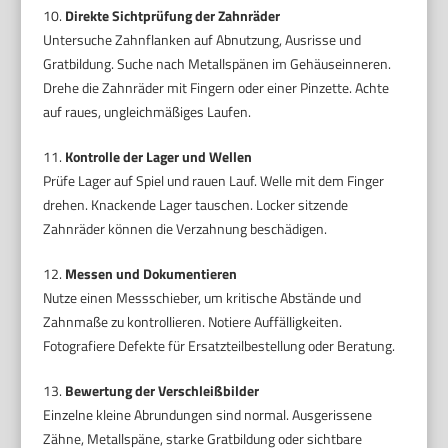
10.
Direkte Sichtprüfung der Zahnräder
Untersuche Zahnflanken auf Abnutzung, Ausrisse und
Gratbildung. Suche nach Metallspänen im Gehäuseinneren.
Drehe die Zahnräder mit Fingern oder einer Pinzette. Achte
auf raues, ungleichmäßiges Laufen.
11.
Kontrolle der Lager und Wellen
Prüfe Lager auf Spiel und rauen Lauf. Welle mit dem Finger
drehen. Knackende Lager tauschen. Locker sitzende
Zahnräder können die Verzahnung beschädigen.
12.
Messen und Dokumentieren
Nutze einen Messschieber, um kritische Abstände und
Zahnmaße zu kontrollieren. Notiere Auffälligkeiten.
Fotografiere Defekte für Ersatzteilbestellung oder Beratung.
13.
Bewertung der Verschleißbilder
Einzelne kleine Abrundungen sind normal. Ausgerissene
Zähne, Metallspäne, starke Gratbildung oder sichtbare