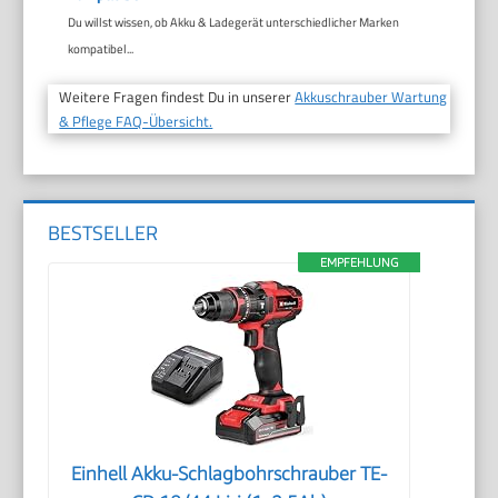
Du willst wissen, ob Akku & Ladegerät unterschiedlicher Marken
kompatibel...
Weitere Fragen findest Du in unserer
Akkuschrauber Wartung
& Pflege FAQ-Übersicht.
BESTSELLER
EMPFEHLUNG
Einhell Akku-Schlagbohrschrauber TE-