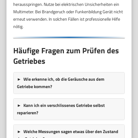
herausspringen. Nutze bei elektrischen Unsicherheiten ein
Multimeter. Bei Brandgeruch oder Funkenbildung Gerät nicht
erneut verwenden. In solchen Fällen ist professionelle Hilfe
nötig.
Häufige Fragen zum Prüfen des
Getriebes
Wie erkenne ich, ob die Geräusche aus dem
Getriebe kommen?
Kann ich ein verschlissenes Getriebe selbst
reparieren?
Welche Messungen sagen etwas über den Zustand