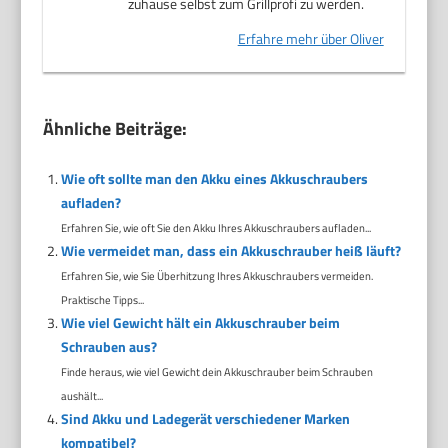
zuhause selbst zum Grillprofi zu werden.
Erfahre mehr über Oliver
Ähnliche Beiträge:
Wie oft sollte man den Akku eines Akkuschraubers
aufladen?
Erfahren Sie, wie oft Sie den Akku Ihres Akkuschraubers aufladen...
Wie vermeidet man, dass ein Akkuschrauber heiß läuft?
Erfahren Sie, wie Sie Überhitzung Ihres Akkuschraubers vermeiden.
Praktische Tipps...
Wie viel Gewicht hält ein Akkuschrauber beim
Schrauben aus?
Finde heraus, wie viel Gewicht dein Akkuschrauber beim Schrauben
aushält...
Sind Akku und Ladegerät verschiedener Marken
kompatibel?