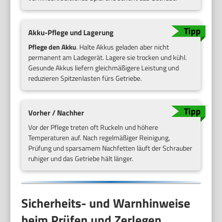
Akku-Pflege und Lagerung
Pflege den Akku
. Halte Akkus geladen aber nicht
permanent am Ladegerät. Lagere sie trocken und kühl.
Gesunde Akkus liefern gleichmäßigere Leistung und
reduzieren Spitzenlasten fürs Getriebe.
Vorher / Nachher
Vor der Pflege treten oft Ruckeln und höhere
Temperaturen auf. Nach regelmäßiger Reinigung,
Prüfung und sparsamem Nachfetten läuft der Schrauber
ruhiger und das Getriebe hält länger.
Sicherheits- und Warnhinweise
beim Prüfen und Zerlegen