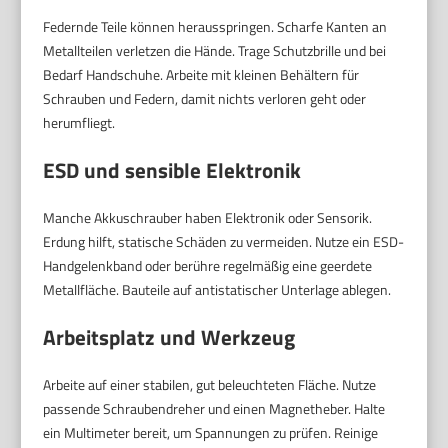
Federnde Teile können herausspringen. Scharfe Kanten an
Metallteilen verletzen die Hände. Trage Schutzbrille und bei
Bedarf Handschuhe. Arbeite mit kleinen Behältern für
Schrauben und Federn, damit nichts verloren geht oder
herumfliegt.
ESD und sensible Elektronik
Manche Akkuschrauber haben Elektronik oder Sensorik.
Erdung hilft, statische Schäden zu vermeiden. Nutze ein ESD-
Handgelenkband oder berühre regelmäßig eine geerdete
Metallfläche. Bauteile auf antistatischer Unterlage ablegen.
Arbeitsplatz und Werkzeug
Arbeite auf einer stabilen, gut beleuchteten Fläche. Nutze
passende Schraubendreher und einen Magnetheber. Halte
ein Multimeter bereit, um Spannungen zu prüfen. Reinige