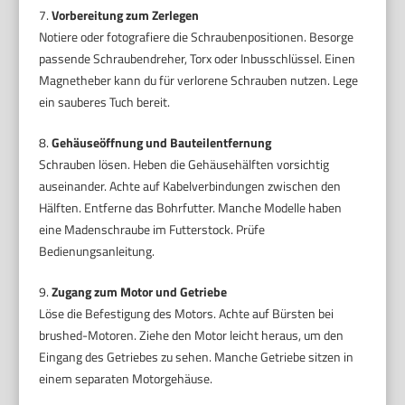
7.
Vorbereitung zum Zerlegen
Notiere oder fotografiere die Schraubenpositionen. Besorge
passende Schraubendreher, Torx oder Inbusschlüssel. Einen
Magnetheber kann du für verlorene Schrauben nutzen. Lege
ein sauberes Tuch bereit.
8.
Gehäuseöffnung und Bauteilentfernung
Schrauben lösen. Heben die Gehäusehälften vorsichtig
auseinander. Achte auf Kabelverbindungen zwischen den
Hälften. Entferne das Bohrfutter. Manche Modelle haben
eine Madenschraube im Futterstock. Prüfe
Bedienungsanleitung.
9.
Zugang zum Motor und Getriebe
Löse die Befestigung des Motors. Achte auf Bürsten bei
brushed-Motoren. Ziehe den Motor leicht heraus, um den
Eingang des Getriebes zu sehen. Manche Getriebe sitzen in
einem separaten Motorgehäuse.