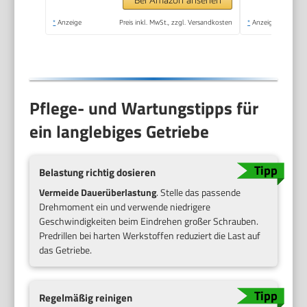
*
Anzeige
Preis inkl. MwSt., zzgl. Versandkosten
*
Anzeige
Pflege- und Wartungstipps für
ein langlebiges Getriebe
Belastung richtig dosieren
Vermeide Dauerüberlastung
. Stelle das passende
Drehmoment ein und verwende niedrigere
Geschwindigkeiten beim Eindrehen großer Schrauben.
Predrillen bei harten Werkstoffen reduziert die Last auf
das Getriebe.
Regelmäßig reinigen