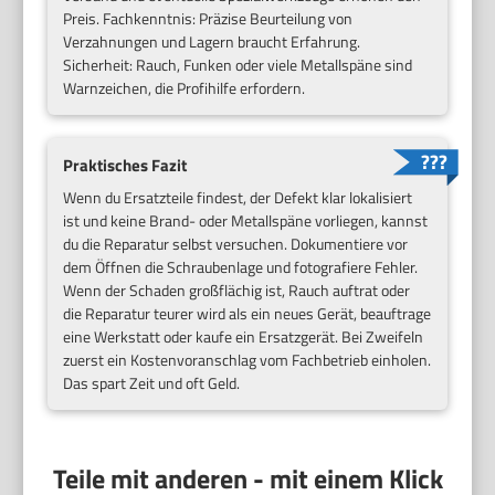
Preis. Fachkenntnis: Präzise Beurteilung von
Verzahnungen und Lagern braucht Erfahrung.
Sicherheit: Rauch, Funken oder viele Metallspäne sind
Warnzeichen, die Profihilfe erfordern.
Praktisches Fazit
Wenn du Ersatzteile findest, der Defekt klar lokalisiert
ist und keine Brand- oder Metallspäne vorliegen, kannst
du die Reparatur selbst versuchen. Dokumentiere vor
dem Öffnen die Schraubenlage und fotografiere Fehler.
Wenn der Schaden großflächig ist, Rauch auftrat oder
die Reparatur teurer wird als ein neues Gerät, beauftrage
eine Werkstatt oder kaufe ein Ersatzgerät. Bei Zweifeln
zuerst ein Kostenvoranschlag vom Fachbetrieb einholen.
Das spart Zeit und oft Geld.