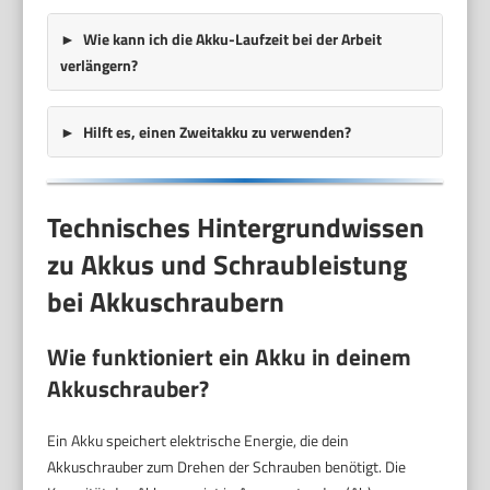
Wie kann ich die Akku-Laufzeit bei der Arbeit
verlängern?
Hilft es, einen Zweitakku zu verwenden?
Technisches Hintergrundwissen
zu Akkus und Schraubleistung
bei Akkuschraubern
Wie funktioniert ein Akku in deinem
Akkuschrauber?
Ein Akku speichert elektrische Energie, die dein
Akkuschrauber zum Drehen der Schrauben benötigt. Die