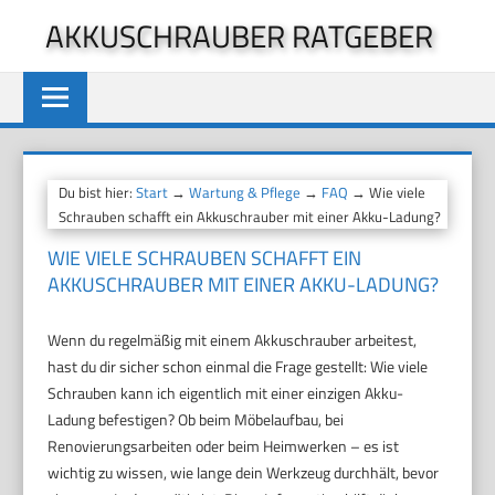
Zum
AKKUSCHRAUBER RATGEBER
Inhalt
springen
Du bist hier:
Start
→
Wartung & Pflege
→
FAQ
→ Wie viele
Schrauben schafft ein Akkuschrauber mit einer Akku-Ladung?
WIE VIELE SCHRAUBEN SCHAFFT EIN
AKKUSCHRAUBER MIT EINER AKKU-LADUNG?
Wenn du regelmäßig mit einem Akkuschrauber arbeitest,
hast du dir sicher schon einmal die Frage gestellt: Wie viele
Schrauben kann ich eigentlich mit einer einzigen Akku-
Ladung befestigen? Ob beim Möbelaufbau, bei
Renovierungsarbeiten oder beim Heimwerken – es ist
wichtig zu wissen, wie lange dein Werkzeug durchhält, bevor