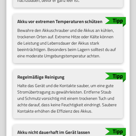
nachzuladen, bevor er ganz leer ist.
Akku vor extremen Temperaturen schützen
Bewahre den Akkuschrauber und die Akkus an kühlen,
trockenen Orten auf. Extreme Hitze oder Kälte können
die Leistung und Lebensdauer der Akkus stark
beeinträchtigen. Besonders beim Lagern solltest du auf
eine moderate Umgebungstemperatur achten.
Regelmäßige Reinigung
Halte das Gerät und die Kontakte sauber, um eine gute
Stromübertragung zu gewährleisten. Entferne Staub
und Schmutz vorsichtig mit einem trockenen Tuch und
achte darauf, dass keine Feuchtigkeit eindringt. Saubere
Kontakte erhöhen die Effizienz des Akkus.
Akku nicht dauerhaft im Gerät lassen