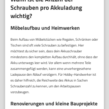
Schrauben pro Akkuladung
wichtig?
Möbelaufbau und Heimwerken
Beim Aufbau von Möbelstücken wie Regalen, Schränken oder
Tischen sind oft viele Schrauben zu befestigen. Hier
möchtest du sicher sein, dass dein Akkuschrauber
mindestens den kompletten Aufbau durchhält, ohne dass der
Akku unterwegs leer wird. Vor allem wenn mehrere Teile
zusammengefügt werden, kann eine unvorhergesehene
Ladepause den Ablauf verzögern. Für Hobby-Handwerker ist
es daher hilfreich, die Reichweite des Akkus in Sachen
Schraubenzahl zu kennen, um den Arbeitspausen
vorzubeugen.
Renovierungen und kleine Bauprojekte