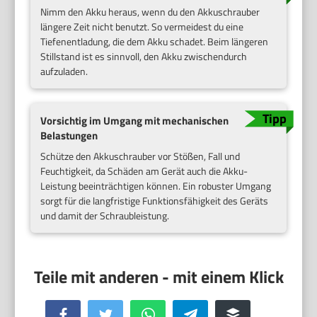
Nimm den Akku heraus, wenn du den Akkuschrauber
längere Zeit nicht benutzt. So vermeidest du eine
Tiefenentladung, die dem Akku schadet. Beim längeren
Stillstand ist es sinnvoll, den Akku zwischendurch
aufzuladen.
Vorsichtig im Umgang mit mechanischen
Belastungen
Schütze den Akkuschrauber vor Stößen, Fall und
Feuchtigkeit, da Schäden am Gerät auch die Akku-
Leistung beeinträchtigen können. Ein robuster Umgang
sorgt für die langfristige Funktionsfähigkeit des Geräts
und damit der Schraubleistung.
Facebook
Twitter
WhatsApp
Telegram
Buffer