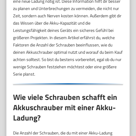
eine neue Ladung nötig ist. Diese Information hilft dir besser
zu planen und Unterbrechungen zu vermeiden, die nicht nur
Zeit, sondern auch Nerven kosten können. Außerdem gibt dir
das Wissen über die Akku-Kapazität und die
Leistungsfähigkeit deines Geräts ein sicheres Gefühl bei
größeren Projekten. In diesem Artikel erfährst du, welche
Faktoren die Anzahl der Schrauben beeinflussen, wie du
deinen Akkuschrauber optimal nutzt und worauf du beim Kauf
achten solltest. So bist du bestens vorbereitet, egal ob du nur
wenige Schrauben festziehen möchtest oder eine größere
Serie planst.
Wie viele Schrauben schafft ein
Akkuschrauber mit einer Akku-
Ladung?
Die Anzahl der Schrauben, die du mit einer Akku-Ladung