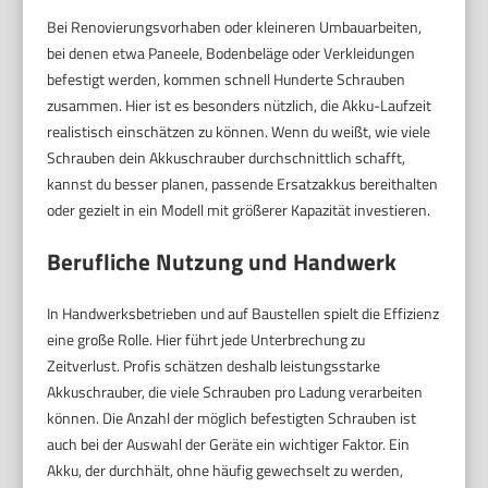
Bei Renovierungsvorhaben oder kleineren Umbauarbeiten,
bei denen etwa Paneele, Bodenbeläge oder Verkleidungen
befestigt werden, kommen schnell Hunderte Schrauben
zusammen. Hier ist es besonders nützlich, die Akku-Laufzeit
realistisch einschätzen zu können. Wenn du weißt, wie viele
Schrauben dein Akkuschrauber durchschnittlich schafft,
kannst du besser planen, passende Ersatzakkus bereithalten
oder gezielt in ein Modell mit größerer Kapazität investieren.
Berufliche Nutzung und Handwerk
In Handwerksbetrieben und auf Baustellen spielt die Effizienz
eine große Rolle. Hier führt jede Unterbrechung zu
Zeitverlust. Profis schätzen deshalb leistungsstarke
Akkuschrauber, die viele Schrauben pro Ladung verarbeiten
können. Die Anzahl der möglich befestigten Schrauben ist
auch bei der Auswahl der Geräte ein wichtiger Faktor. Ein
Akku, der durchhält, ohne häufig gewechselt zu werden,