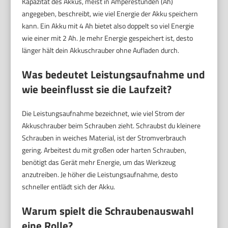
Kapazität des Akkus, meist in Amperestunden (Ah)
angegeben, beschreibt, wie viel Energie der Akku speichern
kann. Ein Akku mit 4 Ah bietet also doppelt so viel Energie
wie einer mit 2 Ah. Je mehr Energie gespeichert ist, desto
länger hält dein Akkuschrauber ohne Aufladen durch.
Was bedeutet Leistungsaufnahme und
wie beeinflusst sie die Laufzeit?
Die Leistungsaufnahme bezeichnet, wie viel Strom der
Akkuschrauber beim Schrauben zieht. Schraubst du kleinere
Schrauben in weiches Material, ist der Stromverbrauch
gering. Arbeitest du mit großen oder harten Schrauben,
benötigt das Gerät mehr Energie, um das Werkzeug
anzutreiben. Je höher die Leistungsaufnahme, desto
schneller entlädt sich der Akku.
Warum spielt die Schraubenauswahl
eine Rolle?