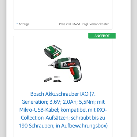
*
Anzeige
Preis inkl. MwSt., zzgl. Versandkosten
ANGEBOT
Bosch Akkuschrauber IXO (7.
Generation; 3,6V; 2,0Ah; 5,5Nm; mit
Mikro-USB-Kabel; kompatibel mit IXO-
Collection-Aufsätzen; schraubt bis zu
190 Schrauben; in Aufbewahrungsbox)