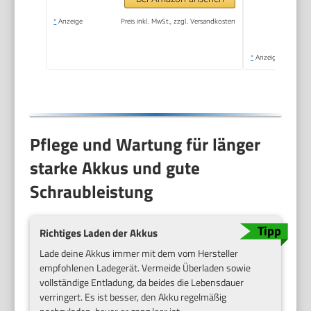
*
Anzeige
Preis inkl. MwSt., zzgl. Versandkosten
*
Anzeige
Pflege und Wartung für länger
starke Akkus und gute
Schraubleistung
Richtiges Laden der Akkus
Lade deine Akkus immer mit dem vom Hersteller
empfohlenen Ladegerät. Vermeide Überladen sowie
vollständige Entladung, da beides die Lebensdauer
verringert. Es ist besser, den Akku regelmäßig