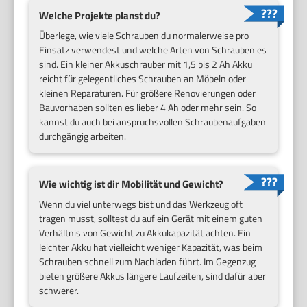
Welche Projekte planst du?
Überlege, wie viele Schrauben du normalerweise pro
Einsatz verwendest und welche Arten von Schrauben es
sind. Ein kleiner Akkuschrauber mit 1,5 bis 2 Ah Akku
reicht für gelegentliches Schrauben an Möbeln oder
kleinen Reparaturen. Für größere Renovierungen oder
Bauvorhaben sollten es lieber 4 Ah oder mehr sein. So
kannst du auch bei anspruchsvollen Schraubenaufgaben
durchgängig arbeiten.
Wie wichtig ist dir Mobilität und Gewicht?
Wenn du viel unterwegs bist und das Werkzeug oft
tragen musst, solltest du auf ein Gerät mit einem guten
Verhältnis von Gewicht zu Akkukapazität achten. Ein
leichter Akku hat vielleicht weniger Kapazität, was beim
Schrauben schnell zum Nachladen führt. Im Gegenzug
bieten größere Akkus längere Laufzeiten, sind dafür aber
schwerer.